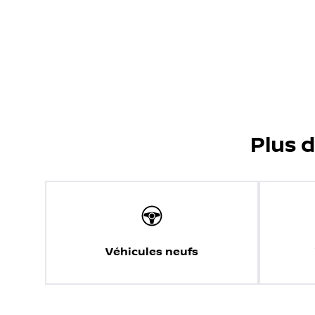
Plus 
Véhicules neufs