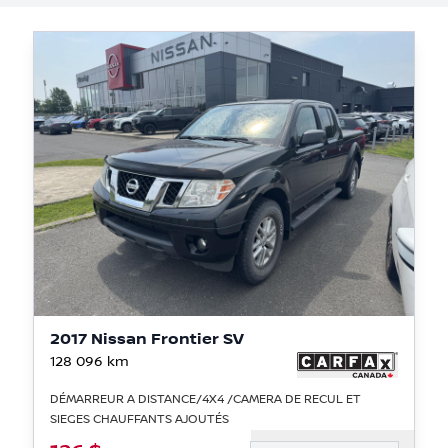
2017 Nissan Frontier SV
128 096
km
DÉMARREUR A DISTANCE/4X4 /CAMERA DE RECUL ET
SIEGES CHAUFFANTS AJOUTÉS