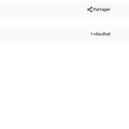
Partager
1 résultat