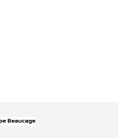
pe Beaucage