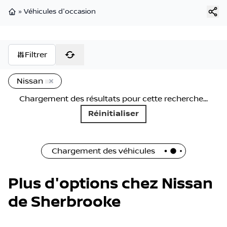
»
Véhicules d'occasion
Page d'accueil
Filtrer
Nissan
Chargement des résultats pour cette recherche...
Réinitialiser
Chargement des véhicules
Plus d'options chez Nissan
de Sherbrooke