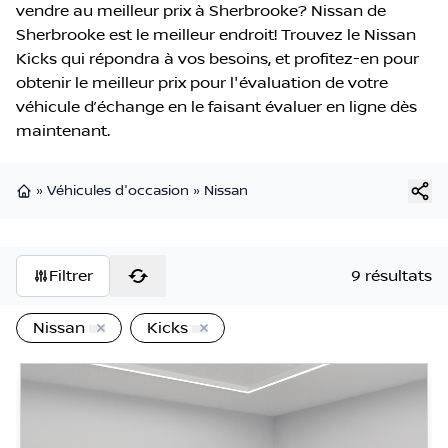
vendre au meilleur prix à Sherbrooke? Nissan de
Sherbrooke est le meilleur endroit! Trouvez le Nissan
Kicks qui répondra à vos besoins, et profitez-en pour
obtenir le meilleur prix pour l'évaluation de votre
véhicule d’échange en le faisant évaluer en ligne dès
maintenant.
»
Véhicules d'occasion
»
Nissan
Page d'accueil
Filtrer
9 résultats
Nissan
Kicks