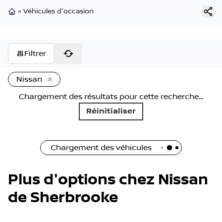
»
Véhicules d'occasion
Page d'accueil
Filtrer
Nissan
Chargement des résultats pour cette recherche...
Réinitialiser
Chargement des véhicules
Plus d'options chez Nissan
de Sherbrooke