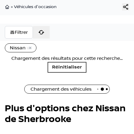
»
Véhicules d'occasion
Page d'accueil
Filtrer
Nissan
Chargement des résultats pour cette recherche...
Réinitialiser
Chargement des véhicules
Plus d'options chez Nissan
de Sherbrooke