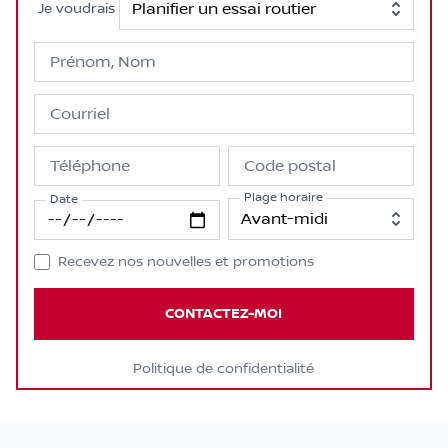
Je voudrais
Prénom, Nom
Courriel
Téléphone
Code postal
Plage horaire
Date
Recevez nos nouvelles et promotions
CONTACTEZ-MOI
Politique de confidentialité