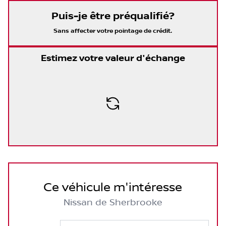
Puis-je être préqualifié?
Sans affecter votre pointage de crédit.
Estimez votre valeur d'échange
Ce véhicule m'intéresse
Nissan de Sherbrooke