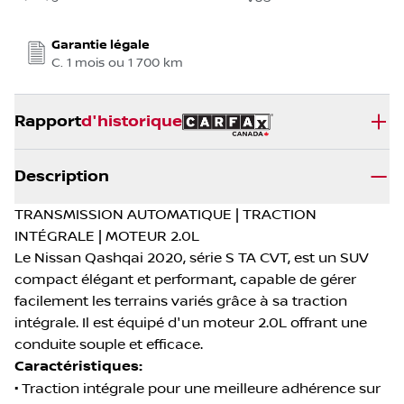
Garantie légale
C. 1 mois ou 1 700 km
Rapport
d'historique
Description
TRANSMISSION AUTOMATIQUE | TRACTION
INTÉGRALE | MOTEUR 2.0L
Le Nissan Qashqai 2020, série S TA CVT, est un SUV
compact élégant et performant, capable de gérer
facilement les terrains variés grâce à sa traction
intégrale. Il est équipé d'un moteur 2.0L offrant une
conduite souple et efficace.
Caractéristiques:
• Traction intégrale pour une meilleure adhérence sur