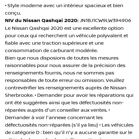
• Style moderne avec un intérieur spacieux et bien
conçu.
NIV du Nissan Qashqai 2020:
JN1BJ1CW9LW394906
Le Nissan Qashqai 2020 est une excellente option
pour ceux qui recherchent un véhicule polyvalent et
fiable avec une traction supérieure et une
consommation de carburant modérée.
Bien que nous disposions de toutes les mesures
raisonnables pour nous assurer de la précision des
renseignements fournis, nous ne sommes pas
responsables de toute erreur ou omission. Veuillez
contrevérifier les renseignements auprès de Nissan
Sherbrooke. • Demander pour avoir les réparations qui
ont été suggérées ainsi que les défectuosités non-
réparées auprès d'un conseiller aux ventes. •
Demander à voir l'annexe concernant les
défectuosités non-réparées (s'il ya lieu) • Les véhicules
de catégorie D : bien qu'il n'y a aucune garantie sur le