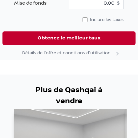
Mise de fonds
$
Inclure les taxes
Obtenez le meilleur taux
Détails de l'offre et conditions d'utilisation
Plus de Qashqai à
vendre