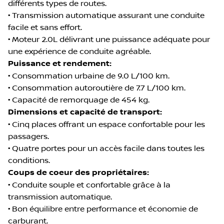
différents types de routes.
• Transmission automatique assurant une conduite
facile et sans effort.
• Moteur 2.0L délivrant une puissance adéquate pour
une expérience de conduite agréable.
Puissance et rendement:
• Consommation urbaine de 9.0 L/100 km.
• Consommation autoroutière de 7.7 L/100 km.
• Capacité de remorquage de 454 kg.
Dimensions et capacité de transport:
• Cinq places offrant un espace confortable pour les
passagers.
• Quatre portes pour un accès facile dans toutes les
conditions.
Coups de coeur des propriétaires:
• Conduite souple et confortable grâce à la
transmission automatique.
• Bon équilibre entre performance et économie de
carburant.