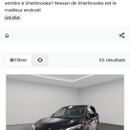
vendre à Sherbrooke? Nissan de Sherbrooke est le
meilleur endroit!
Lire plus
Page d'accueil
Filtrer
55 résultats