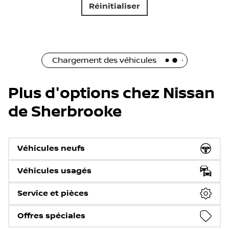
Réinitialiser
Chargement des véhicules
Plus d'options chez Nissan
de Sherbrooke
Véhicules neufs
Véhicules usagés
Service et pièces
Offres spéciales