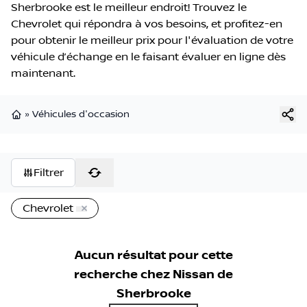
Sherbrooke est le meilleur endroit! Trouvez le
Chevrolet qui répondra à vos besoins, et profitez-en
pour obtenir le meilleur prix pour l'évaluation de votre
véhicule d’échange en le faisant évaluer en ligne dès
maintenant.
»
Véhicules d'occasion
Page d'accueil
Filtrer
Chevrolet
Aucun résultat pour cette
recherche chez
Nissan de
Sherbrooke