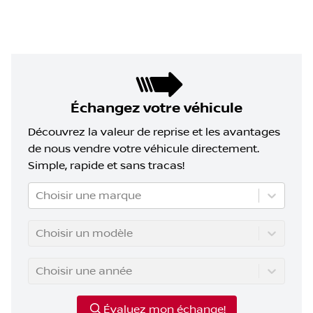
Échangez votre véhicule
Découvrez la valeur de reprise et les avantages
de nous vendre votre véhicule directement.
Simple, rapide et sans tracas!
Choisir une marque
Choisir un modèle
Choisir une année
Évaluez mon échange!