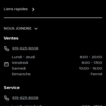
Liens rapides
NOUS JOINDRE
Ventes
819-823-8008
Lundi
-
Jeudi
8:00
-
20:00
Vendredi
8:00
-
17:00
Samedi
10:00
-
16:00
Dimanche
Fermé
Service
819-823-8008