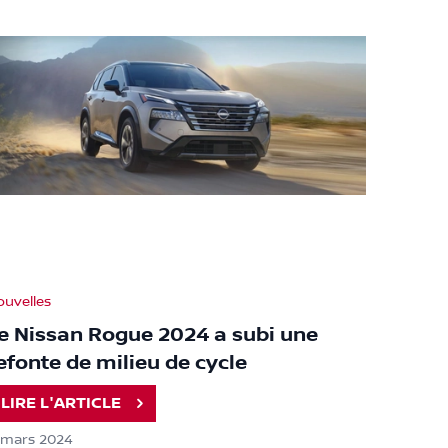
ouvelles
e Nissan Rogue 2024 a subi une
efonte de milieu de cycle
LIRE L'ARTICLE
1 mars 2024