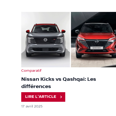
Comparatif
Nissan Kicks vs Qashqai: Les
différences
LIRE L'ARTICLE
17 avril 2025