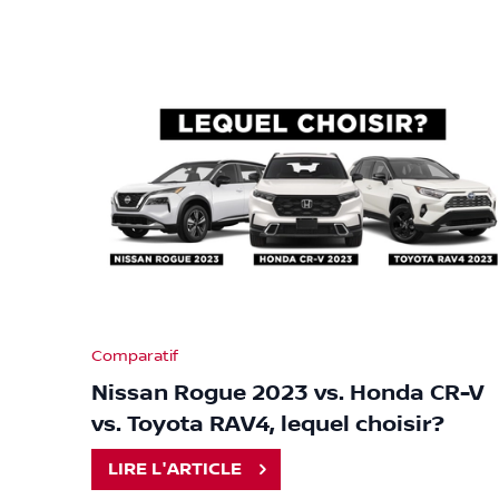
Comparatif
Nissan Rogue 2023 vs. Honda CR-V
vs. Toyota RAV4, lequel choisir?
LIRE L'ARTICLE