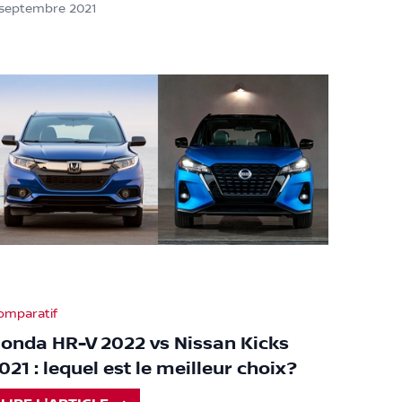
 septembre 2021
omparatif
onda HR-V 2022 vs Nissan Kicks
021 : lequel est le meilleur choix?