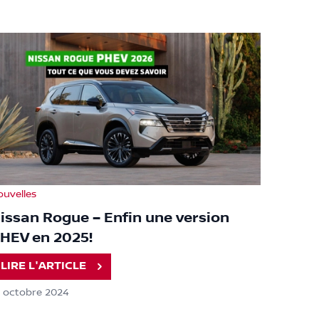
ouvelles
issan Rogue – Enfin une version
HEV en 2025!
LIRE L'ARTICLE
8 octobre 2024