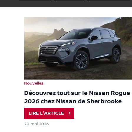
Nouvelles
Découvrez tout sur le Nissan Rogue
2026 chez Nissan de Sherbrooke
LIRE L'ARTICLE
20 mai 2026