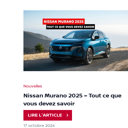
Nouvelles
Nissan Murano 2025 – Tout ce que
vous devez savoir
LIRE L'ARTICLE
17 octobre 2024