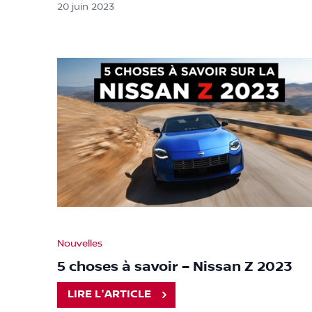
20 juin 2023
Nouvelles
5 choses à savoir – Nissan Z 2023
LIRE L'ARTICLE