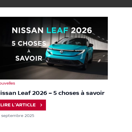
ouvelles
issan Leaf 2026 – 5 choses à savoir
LIRE L'ARTICLE
8 septembre 2025