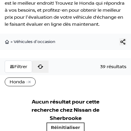
est le meilleur endroit! Trouvez le Honda qui répondra
à vos besoins, et profitez-en pour obtenir le meilleur
prix pour l'évaluation de votre véhicule d’échange en
le faisant évaluer en ligne dès maintenant.
»
Véhicules d'occasion
Page d'accueil
Filtrer
39 résultats
Honda
Aucun résultat pour cette
recherche chez
Nissan de
Sherbrooke
Réinitialiser