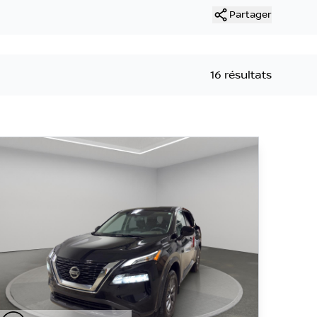
Partager
16 résultats