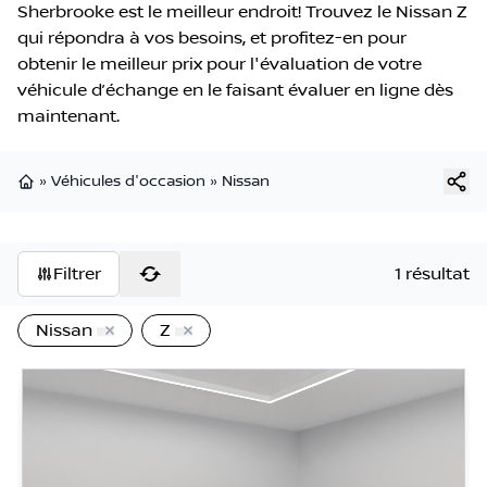
Sherbrooke est le meilleur endroit! Trouvez le Nissan Z
qui répondra à vos besoins, et profitez-en pour
obtenir le meilleur prix pour l'évaluation de votre
véhicule d’échange en le faisant évaluer en ligne dès
maintenant.
»
Véhicules d'occasion
»
Nissan
Page d'accueil
Filtrer
1 résultat
Nissan
Z