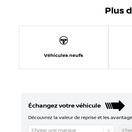
Plus 
Véhicules neufs
Échangez votre véhicule
Découvrez la valeur de reprise et les avantage
Choisir une marque
Choi