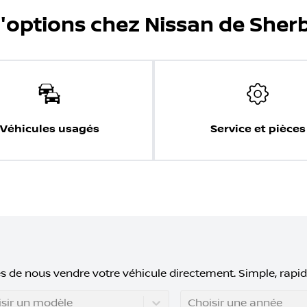
d'options chez Nissan de Sher
Véhicules usagés
Service et pièces
s de nous vendre votre véhicule directement. Simple, rapid
sir un modèle
Choisir une année