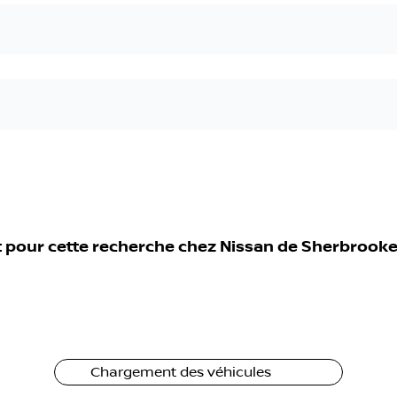
 pour cette recherche chez
Nissan de Sherbrook
Chargement des véhicules