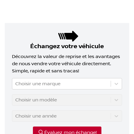
Échangez votre véhicule
Découvrez la valeur de reprise et les avantages
de nous vendre votre véhicule directement.
Simple, rapide et sans tracas!
Choisir une marque
Choisir un modèle
Choisir une année
Évaluez mon échange!