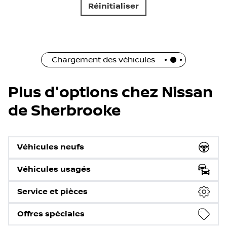
Réinitialiser
Chargement des véhicules
Plus d'options chez Nissan
de Sherbrooke
Véhicules neufs
Véhicules usagés
Service et pièces
Offres spéciales