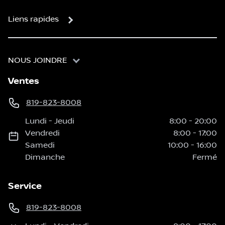
Liens rapides
NOUS JOINDRE
Ventes
819-823-8008
Lundi
-
Jeudi
8:00
-
20:00
Vendredi
8:00
-
17:00
Samedi
10:00
-
16:00
Dimanche
Fermé
Service
819-823-8008