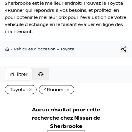
Sherbrooke est le meilleur endroit! Trouvez le Toyota
4Runner qui répondra à vos besoins, et profitez-en
pour obtenir le meilleur prix pour l'évaluation de votre
véhicule d’échange en le faisant évaluer en ligne dès
maintenant.
»
Véhicules d'occasion
»
Toyota
Page d'accueil
Filtrer
Toyota
4Runner
Aucun résultat pour cette
recherche chez
Nissan de
Sherbrooke