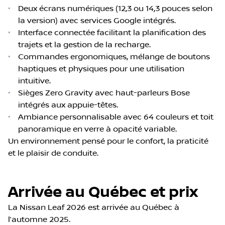
•
Deux écrans numériques (12,3 ou 14,3 pouces selon
la version) avec services Google intégrés.
•
Interface connectée facilitant la planification des
trajets et la gestion de la recharge.
•
Commandes ergonomiques, mélange de boutons
haptiques et physiques pour une utilisation
intuitive.
•
Sièges Zero Gravity avec haut-parleurs Bose
intégrés aux appuie-têtes.
•
Ambiance personnalisable avec 64 couleurs et toit
panoramique en verre à opacité variable.
Un environnement pensé pour le confort, la praticité
et le plaisir de conduite.
Arrivée au Québec et prix
La Nissan Leaf 2026 est arrivée au Québec à
l’automne 2025.