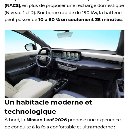
(NACS)
, en plus de proposer une recharge domestique
(Niveau 1 et 2). Sur borne rapide de 150 kW, la batterie
peut passer de
10 à 80 % en seulement 35 minutes
.
Un habitacle moderne et
technologique
À bord, la
Nissan Leaf 2026
propose une expérience
de conduite à la fois confortable et ultramoderne :