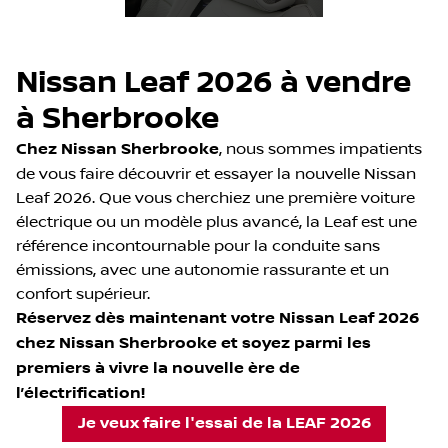
Nissan Leaf 2026 à vendre
à Sherbrooke
Chez Nissan Sherbrooke
, nous sommes impatients
de vous faire découvrir et essayer la nouvelle Nissan
Leaf 2026. Que vous cherchiez une première voiture
électrique ou un modèle plus avancé, la Leaf est une
référence incontournable pour la conduite sans
émissions, avec une autonomie rassurante et un
confort supérieur.
Réservez dès maintenant votre Nissan Leaf 2026
chez Nissan Sherbrooke et soyez parmi les
premiers à vivre la nouvelle ère de
l’électrification!
Je veux faire l'essai de la LEAF 2026