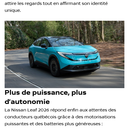
attire les regards tout en affirmant son identité
unique.
Plus de puissance, plus
d’autonomie
La Nissan Leaf 2026 répond enfin aux attentes des
conducteurs québécois grâce à des motorisations
puissantes et des batteries plus généreuses :