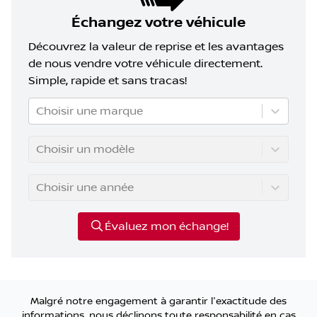
Échangez votre véhicule
Découvrez la valeur de reprise et les avantages
de nous vendre votre véhicule directement.
Simple, rapide et sans tracas!
Choisir une marque
Choisir un modèle
Choisir une année
Évaluez mon échange!
Malgré notre engagement à garantir l'exactitude des
informations, nous déclinons toute responsabilité en cas