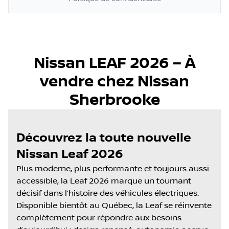
Nissan LEAF 2026 – À
vendre chez Nissan
Sherbrooke
Découvrez la toute nouvelle
Nissan Leaf 2026
Plus moderne, plus performante et toujours aussi
accessible, la Leaf 2026 marque un tournant
décisif dans l’histoire des véhicules électriques.
Disponible bientôt au Québec, la Leaf se réinvente
complètement pour répondre aux besoins