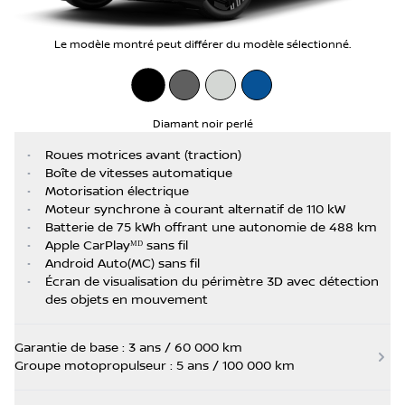
Le modèle montré peut différer du modèle sélectionné.
Diamant noir perlé
•
Roues motrices avant (traction)
•
Boîte de vitesses automatique
•
Motorisation électrique
•
Moteur synchrone à courant alternatif de 110 kW
•
Batterie de 75 kWh offrant une autonomie de 488 km
•
Apple CarPlayᴹᴰ sans fil
•
Android Auto(MC) sans fil
•
Écran de visualisation du périmètre 3D avec détection
des objets en mouvement
Garantie de base : 3 ans / 60 000 km
Groupe motopropulseur : 5 ans / 100 000 km