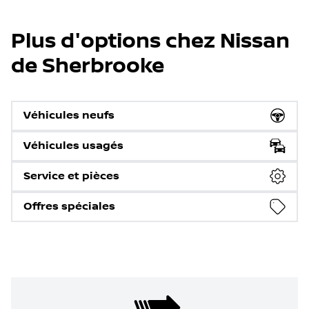
Plus d'options chez Nissan
de Sherbrooke
Véhicules neufs
Véhicules usagés
Service et pièces
Offres spéciales