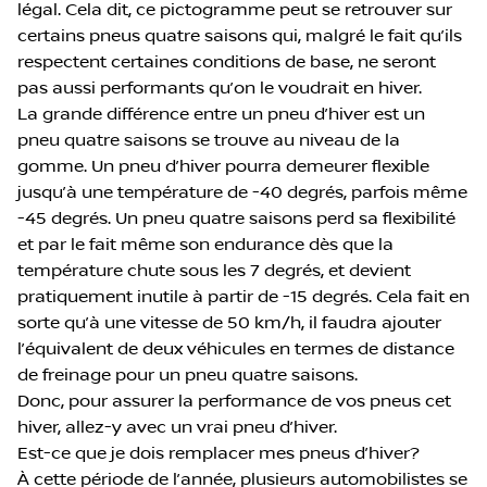
légal. Cela dit, ce pictogramme peut se retrouver sur
certains pneus quatre saisons qui, malgré le fait qu’ils
respectent certaines conditions de base, ne seront
pas aussi performants qu’on le voudrait en hiver.
La grande différence entre un pneu d’hiver est un
pneu quatre saisons se trouve au niveau de la
gomme. Un pneu d’hiver pourra demeurer flexible
jusqu’à une température de -40 degrés, parfois même
-45 degrés. Un pneu quatre saisons perd sa flexibilité
et par le fait même son endurance dès que la
température chute sous les 7 degrés, et devient
pratiquement inutile à partir de -15 degrés. Cela fait en
sorte qu’à une vitesse de 50 km/h, il faudra ajouter
l’équivalent de deux véhicules en termes de distance
de freinage pour un pneu quatre saisons.
Donc, pour assurer la performance de vos pneus cet
hiver, allez-y avec un vrai pneu d’hiver.
Est-ce que je dois remplacer mes pneus d’hiver?
À cette période de l’année, plusieurs automobilistes se