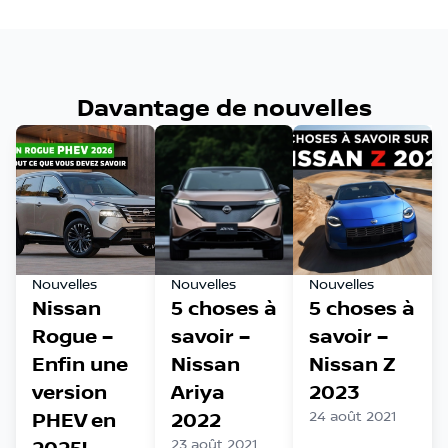
Davantage de nouvelles
Nouvelles
Nouvelles
Nouvelles
Nissan
5 choses à
5 choses à
Rogue –
savoir –
savoir –
Enfin une
Nissan
Nissan Z
version
Ariya
2023
PHEV en
2022
24 août 2021
23 août 2021