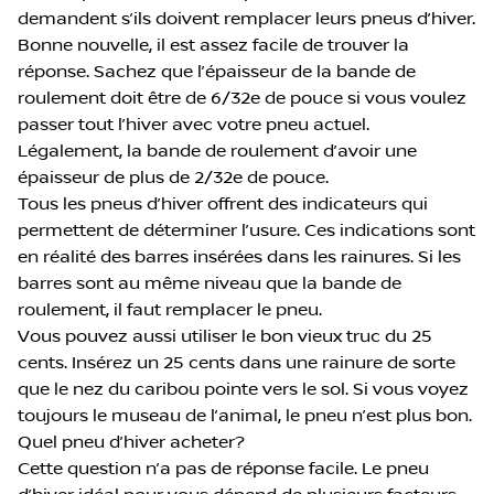
demandent s’ils doivent remplacer leurs pneus d’hiver.
Bonne nouvelle, il est assez facile de trouver la
réponse. Sachez que l’épaisseur de la bande de
roulement doit être de 6/32e de pouce si vous voulez
passer tout l’hiver avec votre pneu actuel.
Légalement, la bande de roulement d’avoir une
épaisseur de plus de 2/32e de pouce.
Tous les pneus d’hiver offrent des indicateurs qui
permettent de déterminer l’usure. Ces indications sont
en réalité des barres insérées dans les rainures. Si les
barres sont au même niveau que la bande de
roulement, il faut remplacer le pneu.
Vous pouvez aussi utiliser le bon vieux truc du 25
cents. Insérez un 25 cents dans une rainure de sorte
que le nez du caribou pointe vers le sol. Si vous voyez
toujours le museau de l’animal, le pneu n’est plus bon.
Quel pneu d’hiver acheter?
Cette question n’a pas de réponse facile. Le pneu