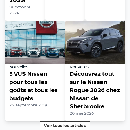
2025!
18 octobre
2024
Nouvelles
Nouvelles
5 VUS Nissan
Découvrez tout
pour tous les
sur le Nissan
goûts et tous les
Rogue 2026 chez
budgets
Nissan de
26 septembre 2019
Sherbrooke
20 mai 2026
Voir tous les articles