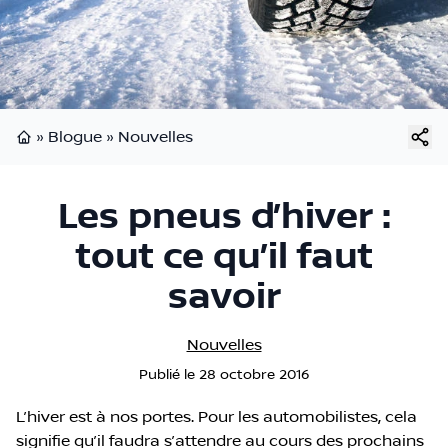
»
Blogue
»
Nouvelles
Page d'accueil
Les pneus d’hiver :
tout ce qu’il faut
savoir
Nouvelles
Publié
le
28 octobre 2016
L’hiver est à nos portes. Pour les automobilistes, cela
signifie qu’il faudra s’attendre au cours des prochains