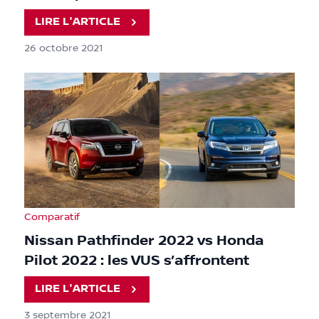
LIRE L'ARTICLE
26 octobre 2021
Comparatif
Nissan Pathfinder 2022 vs Honda
Pilot 2022 : les VUS s’affrontent
LIRE L'ARTICLE
3 septembre 2021