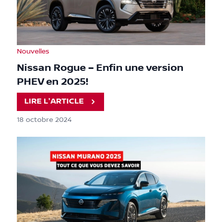
Nouvelles
Nissan Rogue – Enfin une version
PHEV en 2025!
LIRE L'ARTICLE
18 octobre 2024