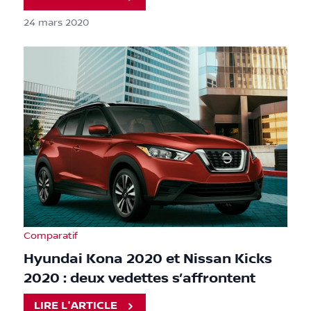
24 mars 2020
Comparatif
Hyundai Kona 2020 et Nissan Kicks
2020 : deux vedettes s’affrontent
LIRE L'ARTICLE