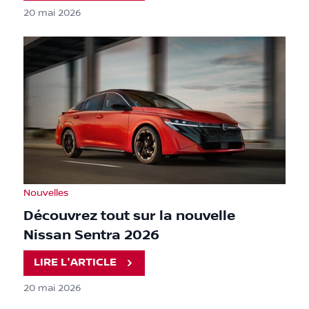
20 mai 2026
Nouvelles
Découvrez tout sur la nouvelle
Nissan Sentra 2026
LIRE L'ARTICLE
20 mai 2026