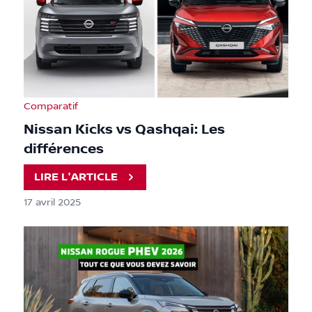
Comparatif
Nissan Kicks vs Qashqai: Les
différences
LIRE L'ARTICLE
17 avril 2025