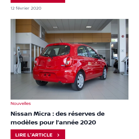
12 février 2020
Nouvelles
Nissan Micra : des réserves de
modèles pour l’année 2020
LIRE L'ARTICLE