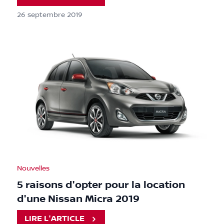
26 septembre 2019
Nouvelles
5 raisons d'opter pour la location
d'une Nissan Micra 2019
LIRE L'ARTICLE