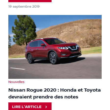
19 septembre 2019
Nouvelles
Nissan Rogue 2020 : Honda et Toyota
devraient prendre des notes
LIRE L'ARTICLE