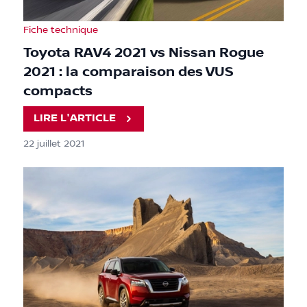
Fiche technique
Toyota RAV4 2021 vs Nissan Rogue
2021 : la comparaison des VUS
compacts
LIRE L'ARTICLE
22 juillet 2021