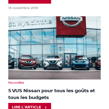
13 novembre 2019
Nouvelles
5 VUS Nissan pour tous les goûts et
tous les budgets
LIRE L'ARTICLE