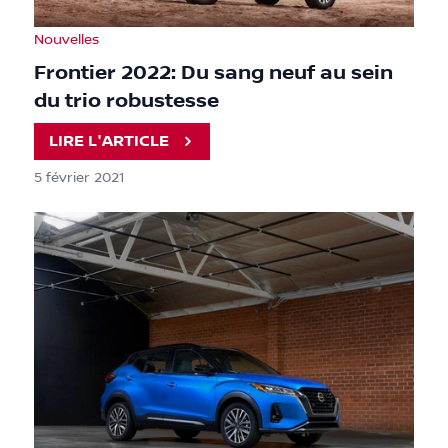
Nouvelles
Frontier 2022: Du sang neuf au sein
du trio robustesse
LIRE L'ARTICLE
5 février 2021