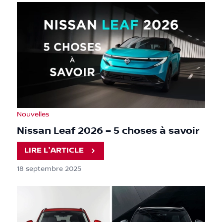
Nouvelles
Nissan Leaf 2026 – 5 choses à savoir
LIRE L'ARTICLE
18 septembre 2025