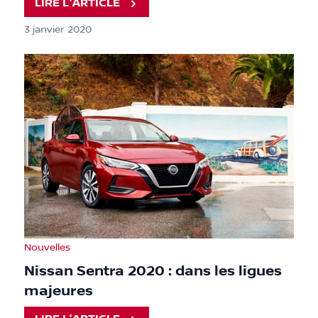
LIRE L'ARTICLE
3 janvier 2020
Nouvelles
Nissan Sentra 2020 : dans les ligues
majeures