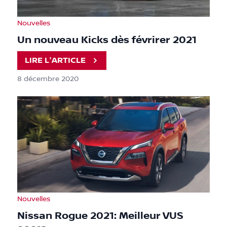
Nouvelles
Un nouveau Kicks dès févrirer 2021
LIRE L'ARTICLE
8 décembre 2020
Nouvelles
Nissan Rogue 2021: Meilleur VUS