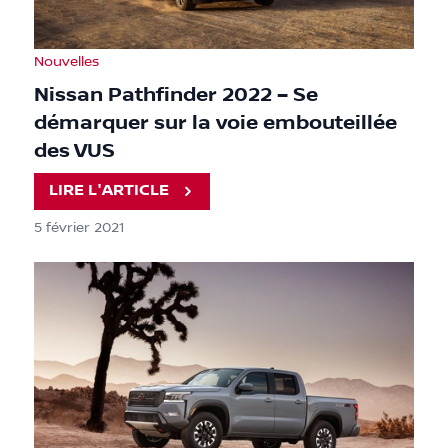
Nouvelles
Nissan Pathfinder 2022 – Se
démarquer sur la voie embouteillée
des VUS
LIRE L'ARTICLE
5 février 2021