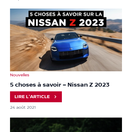
Nouvelles
5 choses à savoir – Nissan Z 2023
LIRE L'ARTICLE
24 août 2021