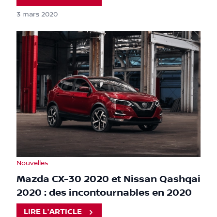
3 mars 2020
Nouvelles
Mazda CX-30 2020 et Nissan Qashqai
2020 : des incontournables en 2020
LIRE L'ARTICLE