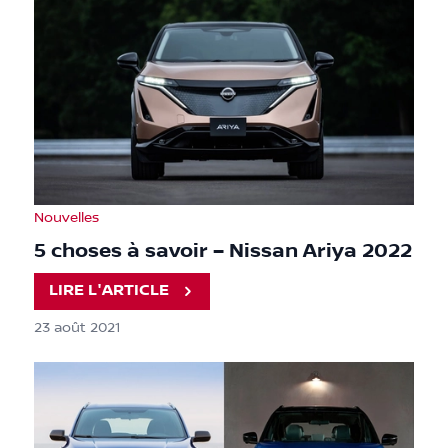
Nouvelles
5 choses à savoir – Nissan Ariya 2022
LIRE L'ARTICLE
23 août 2021