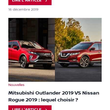
LIRE L'ARTICLE
16 décembre 2019
Nouvelles
Mitsubishi Outlander 2019 VS Nissan
Rogue 2019 : lequel choisir ?
LIRE L'ARTICLE