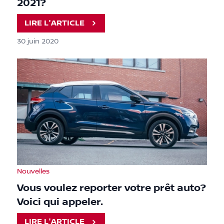
2021?
LIRE L'ARTICLE
30 juin 2020
Nouvelles
Vous voulez reporter votre prêt auto?
Voici qui appeler.
LIRE L'ARTICLE