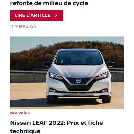
refonte de milieu de cycle
LIRE L'ARTICLE
11 mars 2024
Nouvelles
Nissan LEAF 2022: Prix et fiche
technique