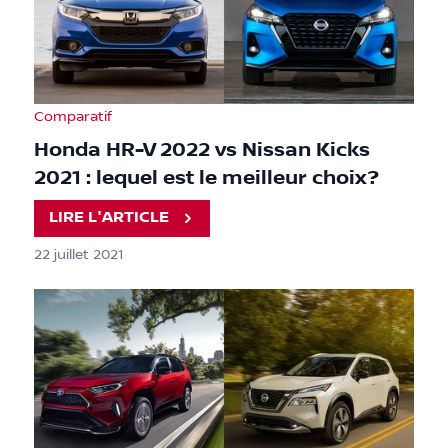
Comparatif
Honda HR-V 2022 vs Nissan Kicks
2021 : lequel est le meilleur choix?
LIRE L'ARTICLE
22 juillet 2021