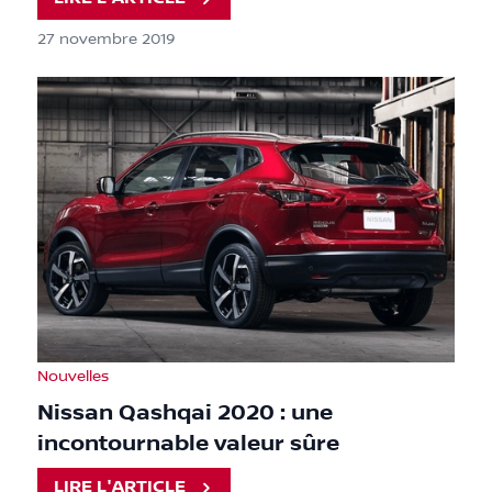
27 novembre 2019
Nouvelles
Nissan Qashqai 2020 : une
incontournable valeur sûre
LIRE L'ARTICLE