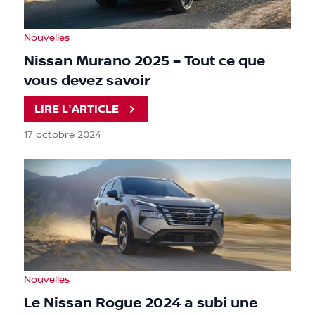
Nouvelles
Nissan Murano 2025 – Tout ce que
vous devez savoir
LIRE L'ARTICLE
17 octobre 2024
Nouvelles
Le Nissan Rogue 2024 a subi une