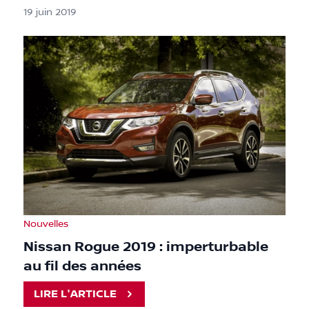
19 juin 2019
Nouvelles
Nissan Rogue 2019 : imperturbable
au fil des années
LIRE L'ARTICLE