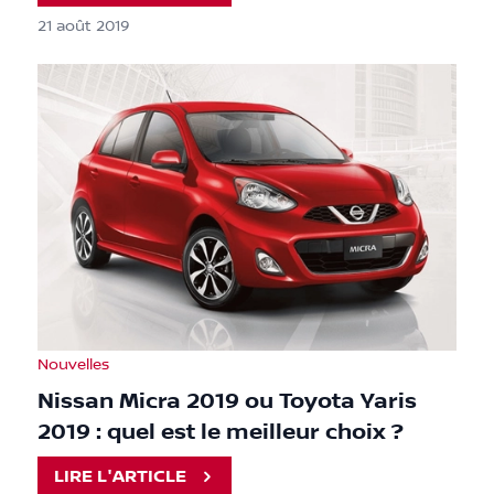
21 août 2019
Nouvelles
Nissan Micra 2019 ou Toyota Yaris
2019 : quel est le meilleur choix ?
LIRE L'ARTICLE