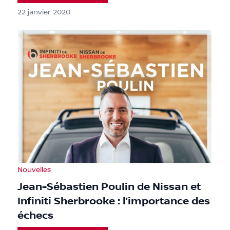
22 janvier 2020
Nouvelles
Jean-Sébastien Poulin de Nissan et
Infiniti Sherbrooke : l’importance des
échecs