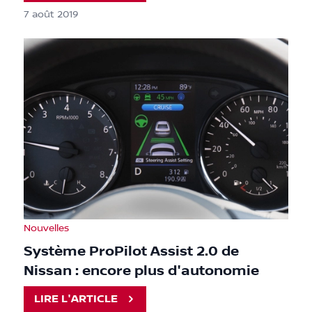
7 août 2019
Nouvelles
Système ProPilot Assist 2.0 de
Nissan : encore plus d'autonomie
LIRE L'ARTICLE