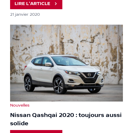
LIRE L'ARTICLE
21 janvier 2020
Nouvelles
Nissan Qashqai 2020 : toujours aussi
solide