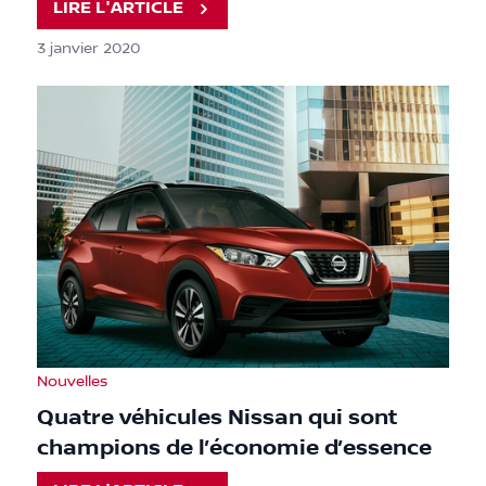
LIRE L'ARTICLE
3 janvier 2020
Nouvelles
Quatre véhicules Nissan qui sont
champions de l’économie d’essence