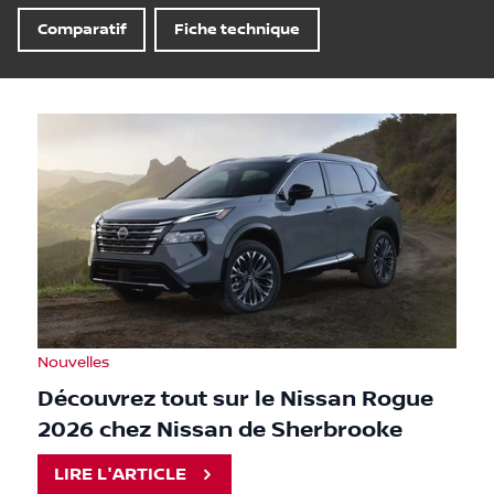
Comparatif
Fiche technique
Nouvelles
Découvrez tout sur le Nissan Rogue
2026 chez Nissan de Sherbrooke
LIRE L'ARTICLE