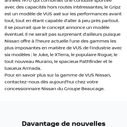
années 1970 qui combinait une conduite sportive
avec des capacités hors routes intéressantes, le Gripz
est un modèle de VUS axé sur les performances avant
tout, tout en étant capable d’aller à peu près partout.
Il se pourrait que le concept annonce un modèle
éventuel. Il ne serait pas surprenant d’ailleurs puisque
Nissan offre à l’heure actuelle l’une des gammes les
plus imposantes en matière de VUS de l’industrie avec
six modèles : le Juke, le XTerra, le populaire Rogue, le
tout nouveau Murano, le spacieux Pathfinder et le
luxueux Armada.
Pour en savoir plus sur la gamme de VUS Nissan,
contactez-nous dès aujourd’hui chez votre
concessionnaire Nissan du Groupe Beaucage.
Davantage de nouvelles