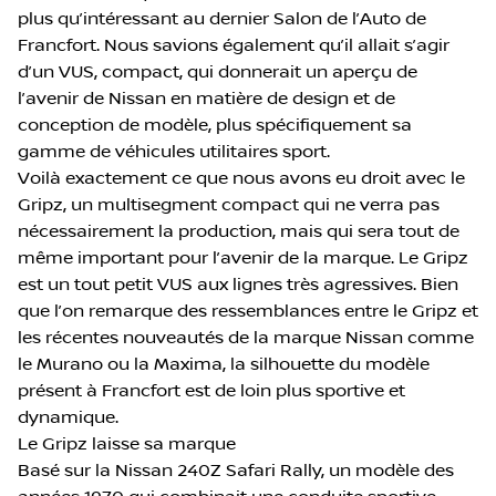
plus qu’intéressant au dernier Salon de l’Auto de
Francfort. Nous savions également qu’il allait s’agir
d’un VUS, compact, qui donnerait un aperçu de
l’avenir de Nissan en matière de design et de
conception de modèle, plus spécifiquement sa
gamme de véhicules utilitaires sport.
Voilà exactement ce que nous avons eu droit avec le
Gripz, un multisegment compact qui ne verra pas
nécessairement la production, mais qui sera tout de
même important pour l’avenir de la marque. Le Gripz
est un tout petit VUS aux lignes très agressives. Bien
que l’on remarque des ressemblances entre le Gripz et
les récentes nouveautés de la marque Nissan comme
le Murano ou la Maxima, la silhouette du modèle
présent à Francfort est de loin plus sportive et
dynamique.
Le Gripz laisse sa marque
Basé sur la Nissan 240Z Safari Rally, un modèle des