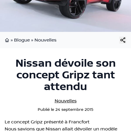
»
Blogue
»
Nouvelles
Page d'accueil
Nissan dévoile son
concept Gripz tant
attendu
Nouvelles
Publié
le
24 septembre 2015
Le concept Gripz présenté à Francfort
Nous savions que Nissan allait dévoiler un modèle