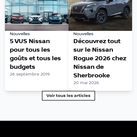
Nouvelles
Nouvelles
5 VUS Nissan
Découvrez tout
pour tous les
sur le Nissan
goûts et tous les
Rogue 2026 chez
budgets
Nissan de
26 septembre 2019
Sherbrooke
20 mai 2026
Voir tous les articles