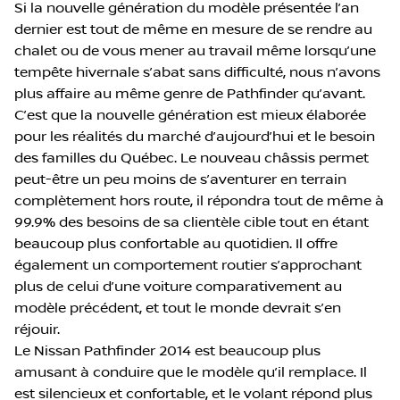
Si la nouvelle génération du modèle présentée l’an
dernier est tout de même en mesure de se rendre au
chalet ou de vous mener au travail même lorsqu’une
tempête hivernale s’abat sans difficulté, nous n’avons
plus affaire au même genre de Pathfinder qu’avant.
C’est que la nouvelle génération est mieux élaborée
pour les réalités du marché d’aujourd’hui et le besoin
des familles du Québec. Le nouveau châssis permet
peut-être un peu moins de s’aventurer en terrain
complètement hors route, il répondra tout de même à
99.9% des besoins de sa clientèle cible tout en étant
beaucoup plus confortable au quotidien. Il offre
également un comportement routier s’approchant
plus de celui d’une voiture comparativement au
modèle précédent, et tout le monde devrait s’en
réjouir.
Le Nissan Pathfinder 2014 est beaucoup plus
amusant à conduire que le modèle qu’il remplace. Il
est silencieux et confortable, et le volant répond plus