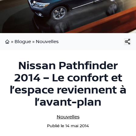
»
Blogue
»
Nouvelles
Page d'accueil
Nissan Pathfinder
2014 – Le confort et
l’espace reviennent à
l’avant-plan
Nouvelles
Publié
le
14 mai 2014