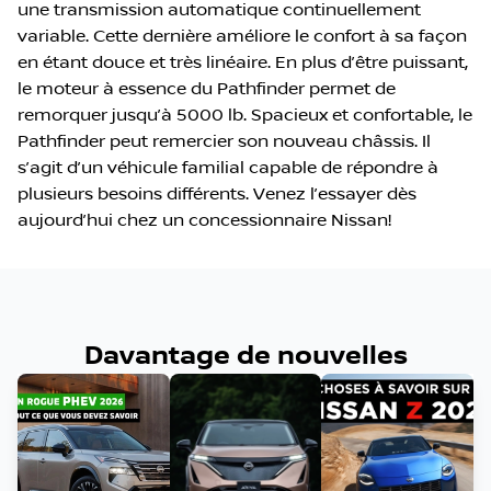
une transmission automatique continuellement
variable. Cette dernière améliore le confort à sa façon
en étant douce et très linéaire. En plus d’être puissant,
le moteur à essence du Pathfinder permet de
remorquer jusqu’à 5000 lb. Spacieux et confortable, le
Pathfinder peut remercier son nouveau châssis. Il
s’agit d’un véhicule familial capable de répondre à
plusieurs besoins différents. Venez l’essayer dès
aujourd’hui chez un concessionnaire Nissan!
Davantage de nouvelles