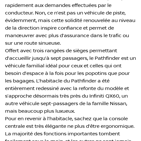
rapidement aux demandes effectuées par le
conducteur. Non, ce n’est pas un véhicule de piste,
évidemment, mais cette solidité renouvelée au niveau
de la direction inspire confiance et permet de
manœuvrer avec plus d’assurance dans le trafic ou
sur une route sinueuse.
Offert avec trois rangées de sièges permettant
d’accueillir jusqu’à sept passagers, le Pathfinder est un
véhicule familial idéal pour ceux et celles qui ont
besoin d’espace à la fois pour les popotins que pour
les bagages. L’habitacle du Pathfinder a été
entièrement redessiné avec la refonte du modèle et
s’approche désormais très près du Infiniti QX60, un
autre véhicule sept-passagers de la famille Nissan,
mais beaucoup plus luxueux.
Pour en revenir à l’habitacle, sachez que la console
centrale est très élégante ne plus d’être ergonomique.
La majorité des fonctions importantes tombent