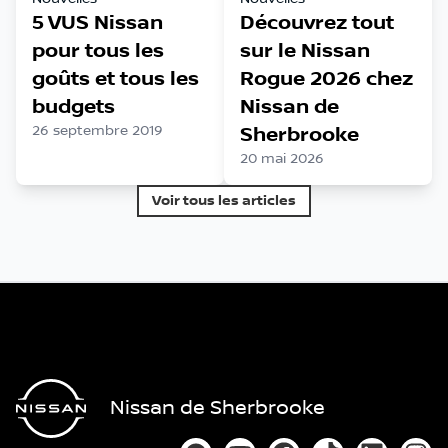
5 VUS Nissan
Découvrez tout
pour tous les
sur le Nissan
goûts et tous les
Rogue 2026 chez
budgets
Nissan de
26 septembre 2019
Sherbrooke
20 mai 2026
Voir tous les articles
Nissan de Sherbrooke