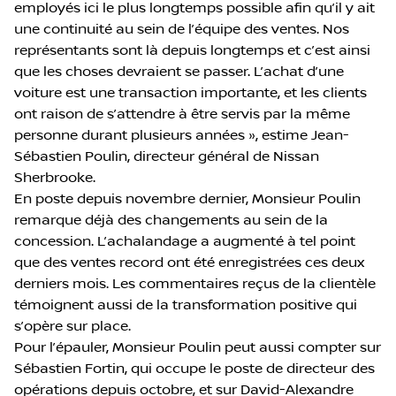
employés ici le plus longtemps possible afin qu’il y ait
une continuité au sein de l’équipe des ventes. Nos
représentants sont là depuis longtemps et c’est ainsi
que les choses devraient se passer. L’achat d’une
voiture est une transaction importante, et les clients
ont raison de s’attendre à être servis par la même
personne durant plusieurs années », estime Jean-
Sébastien Poulin, directeur général de Nissan
Sherbrooke.
En poste depuis novembre dernier, Monsieur Poulin
remarque déjà des changements au sein de la
concession. L’achalandage a augmenté à tel point
que des ventes record ont été enregistrées ces deux
derniers mois. Les commentaires reçus de la clientèle
témoignent aussi de la transformation positive qui
s’opère sur place.
Pour l’épauler, Monsieur Poulin peut aussi compter sur
Sébastien Fortin, qui occupe le poste de directeur des
opérations depuis octobre, et sur David-Alexandre