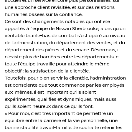
accueil et un service encore plus personnalisés, sur
une approche client revisitée, et sur des relations
humaines basées sur la confiance.
Ce sont des changements notables qui ont été
apportés à l’équipe de Nissan Sherbrooke, alors qu’un
véritable branle-bas de combat s’est opéré au niveau
de l’administration, du département des ventes, et du
département des pièces et du service. Désormais, il
n’existe plus de barrières entre les départements, et
toute l’équipe travaille pour atteindre le même
objectif : la satisfaction de la clientèle.
Toutefois, pour bien servir la clientèle, l’administration
est consciente que tout commence par les employés
eux-mêmes. Il est important qu’ils soient
expérimentés, qualifiés et dynamiques, mais aussi
qu’ils soient heureux dans ce qu’ils font.
« Pour moi, c’est très important de permettre un
équilibre entre la carrière et la vie personnelle, une
bonne stabilité travail-famille. Je souhaite retenir les