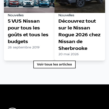
Nouvelles
Nouvelles
5 VUS Nissan
Découvrez tout
pour tous les
sur le Nissan
goûts et tous les
Rogue 2026 chez
budgets
Nissan de
26 septembre 2019
Sherbrooke
20 mai 2026
Voir tous les articles