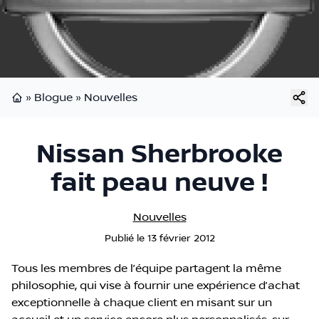
»
Blogue
»
Nouvelles
Page d'accueil
Nissan Sherbrooke
fait peau neuve !
Nouvelles
Publié
le
13 février 2012
Tous les membres de l’équipe partagent la même
philosophie, qui vise à fournir une expérience d’achat
exceptionnelle à chaque client en misant sur un