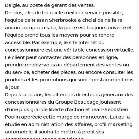
Daigle, au poste de gérant des ventes.
De plus, afin de fournir le meilleur service possible,
l’équipe de Nissan Sherbrooke a choisi de ne faire
aucun compromis. Ici, la porte est toujours ouverte et
l’équipe prend tous les moyens pour se rendre
accessible. Par exemple, le site Internet du
concessionnaire est une véritable concession virtuelle.
Le client peut contacter des personnes en ligne,
prendre rendez-vous au département des ventes ou
du service, acheter des pièces, ou encore consulter les
produits et les promotions qui sont constamment mis
à jour.
Depuis cinq ans, les différents directeurs généraux des
concessionnaires du Groupe Beaucage jouissent
d’une plus grande liberté d’action et Jean-Sébastien
Poulin apprécie cette marge de manœuvre. Lui qui a
étudié en administration des affaires, profil marketing
automobile, il souhaite mettre à profit ses