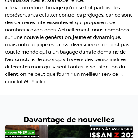
connaissances et son expérience.
« Je veux redorer l’image qu’on se fait parfois des
représentants et lutter contre les préjugés, car ce sont
des carrières intéressantes et qui proposent de
nombreux avantages. Actuellement, nous comptons
sur une nouvelle génération, jeune et dynamique,
mais notre équipe est aussi diversifiée et ce n’est pas
tout le monde qui a un bagage dans le domaine de
l’automobile. Je crois qu’à travers des personnalités
différentes mais qui visent toutes la satisfaction du
client, on ne peut que fournir un meilleur service »,
conclut M. Poulin.
Davantage de nouvelles